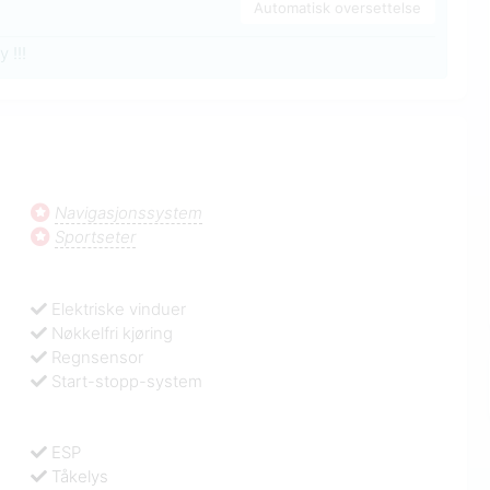
Automatisk oversettelse
 !!!
Navigasjonssystem
Sportseter
Elektriske vinduer
Nøkkelfri kjøring
Regnsensor
Start-stopp-system
ESP
Tåkelys