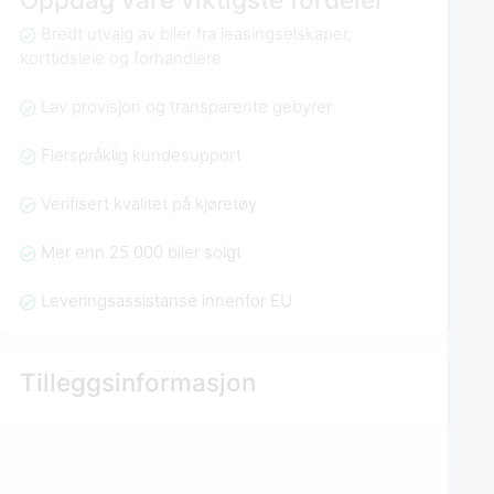
Bredt utvalg av biler fra leasingselskaper,
korttidsleie og forhandlere
Lav provisjon og transparente gebyrer
Flerspråklig kundesupport
Verifisert kvalitet på kjøretøy
Mer enn 25 000 biler solgt
Leveringsassistanse innenfor EU
Tilleggsinformasjon