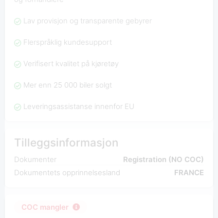
Lav provisjon og transparente gebyrer
Flerspråklig kundesupport
Verifisert kvalitet på kjøretøy
Mer enn 25 000 biler solgt
Leveringsassistanse innenfor EU
Tilleggsinformasjon
Dokumenter
Registration (NO COC)
Dokumentets opprinnelsesland
FRANCE
COC mangler