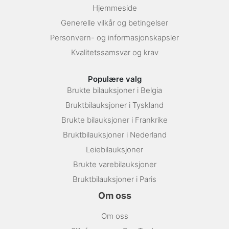
Hjemmeside
Generelle vilkår og betingelser
Personvern- og informasjonskapsler
Kvalitetssamsvar og krav
Populære valg
Brukte bilauksjoner i Belgia
Bruktbilauksjoner i Tyskland
Brukte bilauksjoner i Frankrike
Bruktbilauksjoner i Nederland
Leiebilauksjoner
Brukte varebilauksjoner
Bruktbilauksjoner i Paris
Om oss
Om oss